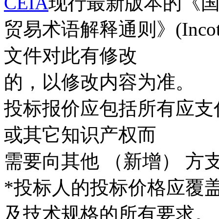
CEIA
现行最新版本的《
贸易术语解释通则》(Inco
文件对此有修改
的，以修改内容为准。
投标报价应包括所有应支
或其它知识产权而
需要向其他 （新增） 方
*投标人的投标价格应覆
及技术规格的所有要求。