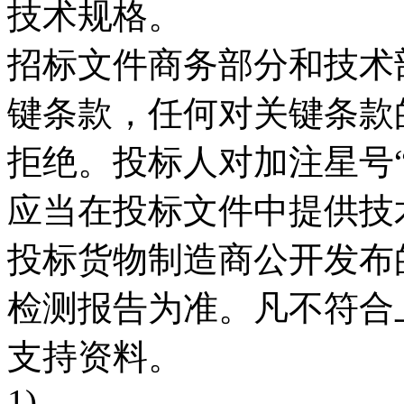
技术规格。
招标文件商务部分和技术部
键条款，任何对关键条款
拒绝。投标人对加注星号“
应当在投标文件中提供技
投标货物制造商公开发布
检测报告为准。凡不符合
支持资料。
1)