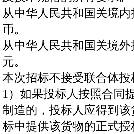
从中华人民共和国关境内
币。
从中华人民共和国关境外
元。
本次招标不接受联合体投
1）如果投标人按照合同
制造的，投标人应得到该
标中提供该货物的正式授权