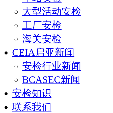
大型活动安检
工厂安检
海关安检
CEIA启亚新闻
安检行业新闻
BCASEC新闻
安检知识
联系我们