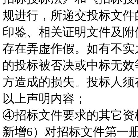
规进行，所递交投标文件
印鉴、相关证明文件及附
存在弄虚作假。如有不实
的投标被否决或中标无效
方造成的损失。投标人须在
以上声明内容；
④招标文件要求的其它资
新增6）对招标文件第一