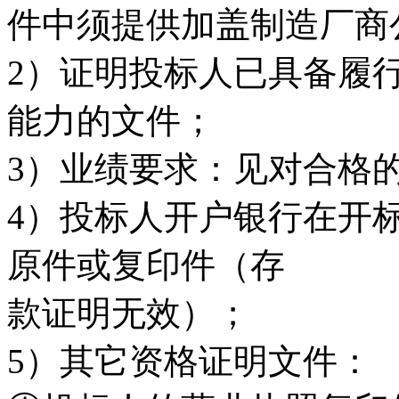
件中须提供加盖制造厂商
2）证明投标人已具备履
能力的文件；
3）业绩要求：见对合格
4）投标人开户银行在开
原件或复印件（存
款证明无效）；
5）其它资格证明文件：