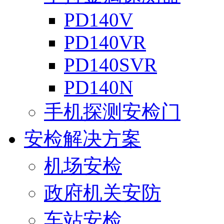
PD140V
PD140VR
PD140SVR
PD140N
手机探测安检门
安检解决方案
机场安检
政府机关安防
车站安检