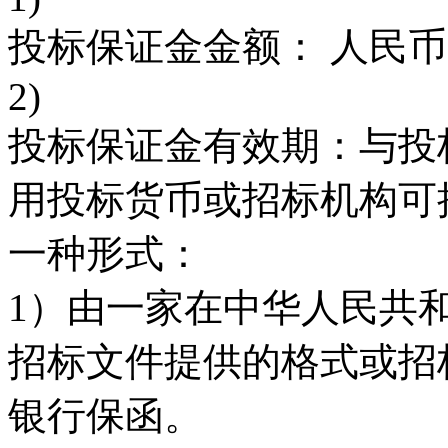
投标保证金金额： 人民币
2)
投标保证金有效期：与投
用投标货币或招标机构可
一种形式：
1）由一家在中华人民共
招标文件提供的格式或招
银行保函。