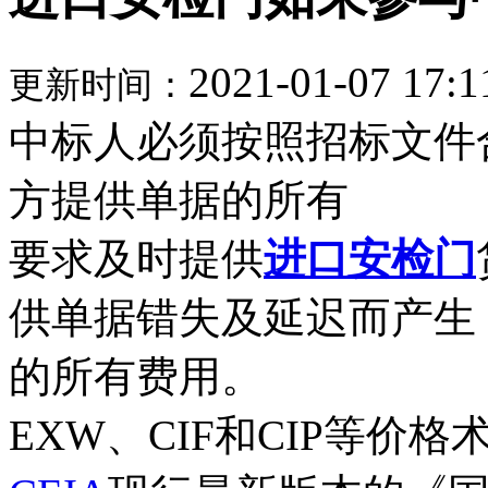
2021-01-07 17:1
更新时间：
中标人必须按照招标文件
方提供单据的所有
要求及时提供
进口安检门
供单据错失及延迟而产生
的所有费用。
EXW、CIF和CIP等价格