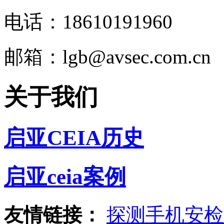
电话：18610191960
邮箱：lgb@avsec.com.cn
关于我们
启亚CEIA历史
启亚ceia案例
友情链接：
探测手机安检