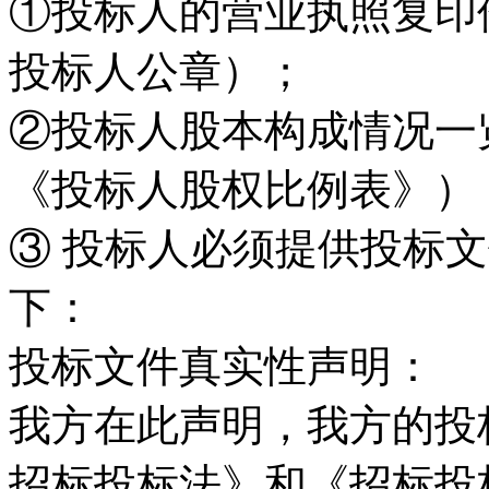
①投标人的营业执照复印
投标人公章）；
②投标人股本构成情况一
《投标人股权比例表》）
③ 投标人必须提供投标
下：
投标文件真实性声明：
我方在此声明，我方的投
招标投标法》和《招标投