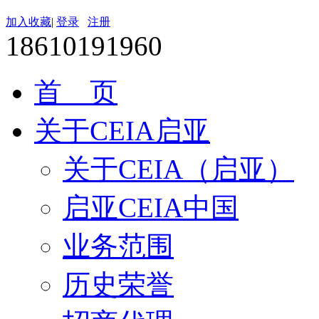
加入收藏
|
登录
注册
18610191960
首 页
关于CEIA启亚
关于CEIA（启亚）
启亚CEIA中国
业务范围
历史荣誉