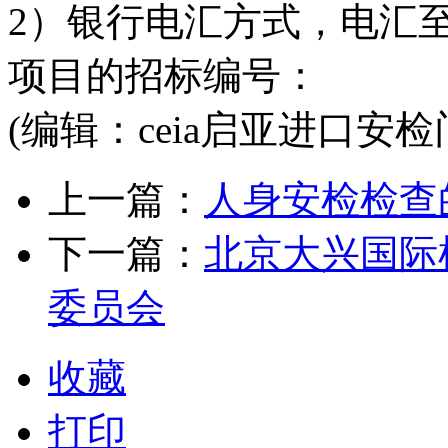
2）银行电汇方式，电汇
项目的招标编号：
(编辑：ceia启亚进口安检
上一篇：
人身安检检查
下一篇：
北京大兴国际
委员会
收藏
打印