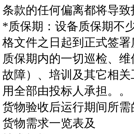
条款的任何偏离都将导致
*质保期：设备质保期不
格文件之日起到正式签署
质保期内的一切巡检、维
故障）、培训及其它相关
用全部由投标人承担。。
货物验收后运行期间所需
货物需求一览表及