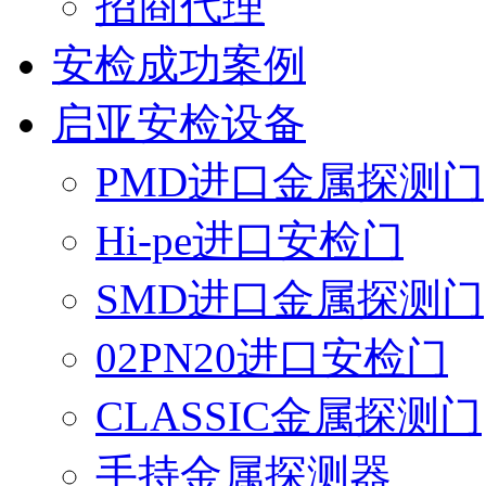
招商代理
安检成功案例
启亚安检设备
PMD进口金属探测门
Hi-pe进口安检门
SMD进口金属探测门
02PN20进口安检门
CLASSIC金属探测门
手持金属探测器