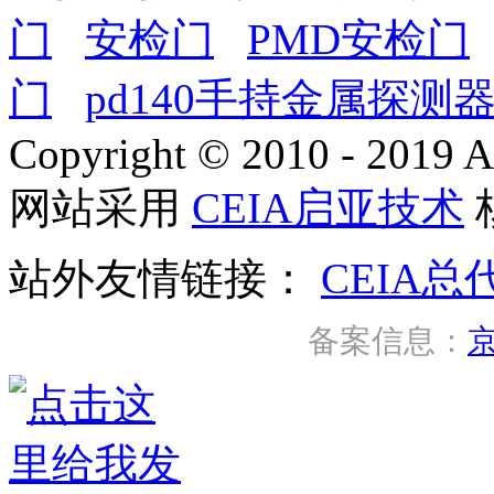
门
安检门
PMD安检门
门
pd140手持金属探测
Copyright © 2010 - 2019 A
网站采用
CEIA启亚技术
站外友情链接：
CEIA总
备案信息：
京