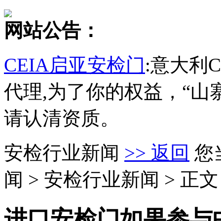
网站公告：
CEIA启亚安检门
:意大利
代理,为了你的权益，“山
请认清资质。
安检行业新闻
>> 返回
您
闻 > 安检行业新闻 > 正文
进口安检门如果参与