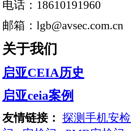
电话：18610191960
邮箱：lgb@avsec.com.cn
关于我们
启亚CEIA历史
启亚ceia案例
友情链接：
探测手机安检