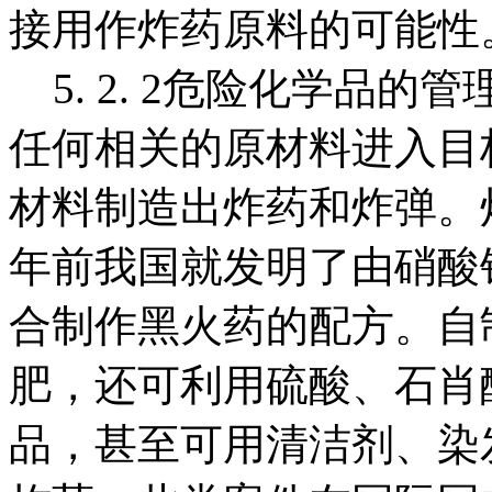
接用作炸药原料的可能性
5. 2. 2危险化学品的
任何相关的原材料进入目
材料制造出炸药和炸弹。炸
年前我国就发明了由硝酸
合制作黑火药的配方。自
肥，还可利用硫酸、石肖
品，甚至可用清洁剂、染