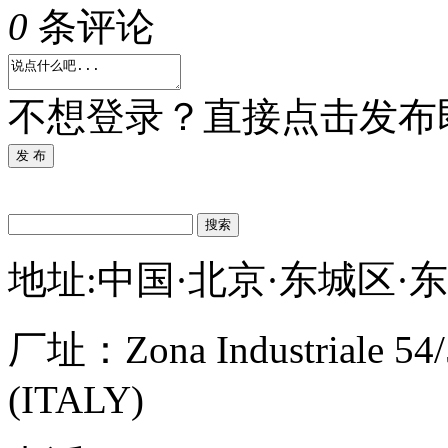
0
条评论
不想登录？直接点击发布
发 布
搜索
地址:中国·北京·东城区·
厂址：
Zona Industriale 54
(ITALY)