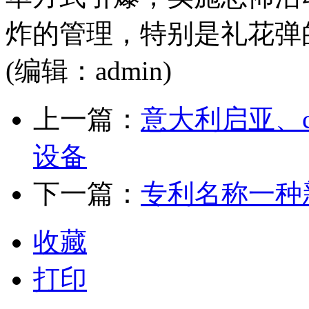
炸的管理，特别是礼花弹
(编辑：admin)
上一篇：
意大利启亚、c
设备
下一篇：
专利名称一种
收藏
打印