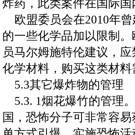
炸药，此类案件在国际国
欧盟委员会在2010年
的一些化学品加以限制。
员马尔姆施特伦建议，应
化学材料，购买这类材料
5.3其它爆炸物的管理
5.3. 1烟花爆竹的管
国，恐怖分子可非常容易
单方式引爆，实施恐怖活