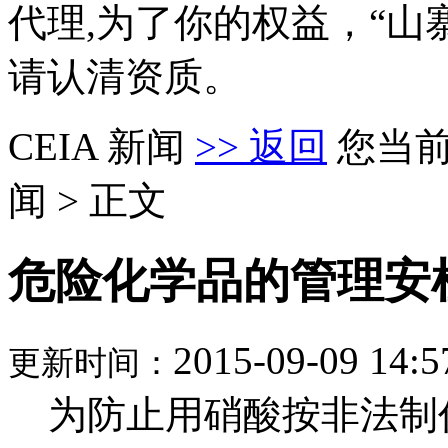
代理,为了你的权益，“山
请认清资质。
CEIA 新闻
>> 返回
您当
闻 > 正文
危险化学品的管理安
2015-09-09 14:5
更新时间：
为防止用硝酸按非法制