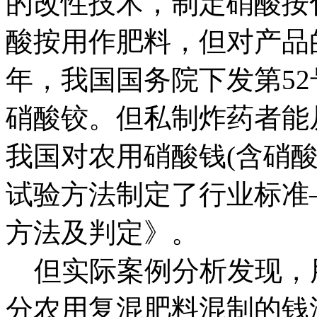
的改性技术，制定硝酸按
酸按用作肥料，但对产品的
年，我国国务院下发第5
硝酸铰。但私制炸药者能
我国对农用硝酸钱(含硝
试验方法制定了行业标准
方法及判定》。
但实际案例分析发现，
分农用复混肥料混制的钱