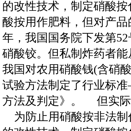
的改性技术，制定硝酸按
酸按用作肥料，但对产品的
年，我国国务院下发第5
硝酸铰。但私制炸药者能
我国对农用硝酸钱(含硝
试验方法制定了行业标准
方法及判定》。 但实际案
为防止用硝酸按非法制