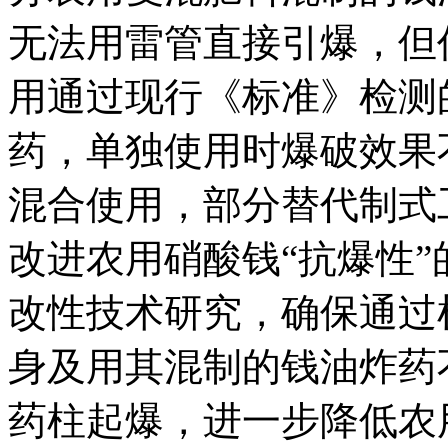
无法用雷管直接引爆，但
用通过现行《标准》检测
药，单独使用时爆破效果
混合使用，部分替代制式
改进农用硝酸钱“抗爆性
改性技术研究，确保通过
身及用其混制的钱油炸药
药柱起爆，进一步降低农