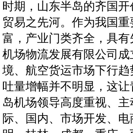
时期，山东半岛的齐国开
贸易之先河。作为我国重
富，产业门类齐全，具有
机场物流发展有限公司成
境、航空货运市场下行趋
吐量增幅并不明显，这让
岛机场领导高度重视、主
际、国内、市场开发、电