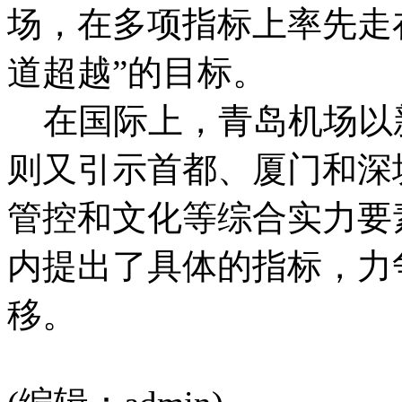
场，在多项指标上率先走
道超越”的目标。
在国际上，青岛机场以
则又引示首都、厦门和深
管控和文化等综合实力要
内提出了具体的指标，力
移。