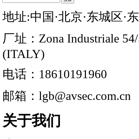
地址:中国·北京·东城区·
厂址：
Zona Industriale 54
(ITALY)
电话：18610191960
邮箱：lgb@avsec.com.cn
关于我们