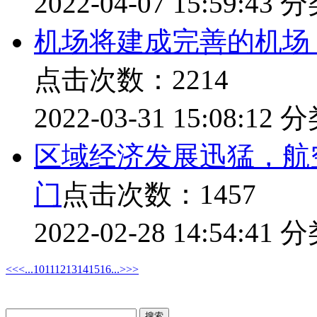
2022-04-07 15:59:43
分
机场将建成完善的机场
点击次数：2214
2022-03-31 15:08:12
分
区域经济发展迅猛，航
门
点击次数：1457
2022-02-28 14:54:41
分
<<
<
...
10
11
12
13
14
15
16
...
>
>>
搜索