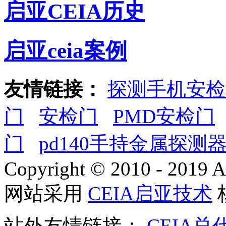
启亚CEIA历史
启亚ceia案例
友情链接：
探测手机安检
门
安检门
PMD安检门
门
pd140手持金属探测
Copyright © 2010 - 2019 A
网站采用
CEIA启亚技术
站外友情链接：
CEIA总