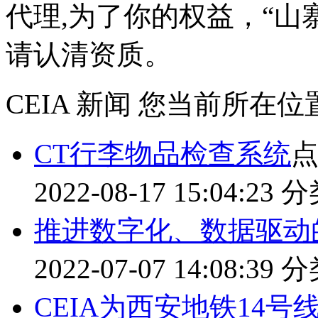
代理,为了你的权益，“山
请认清资质。
CEIA 新闻
您当前所在位
CT行李物品检查系统
点
2022-08-17 15:04:23
分
推进数字化、数据驱动
2022-07-07 14:08:39
分
CEIA为西安地铁14