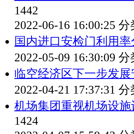
1442
2022-06-16 16:00:25
分
国内进口安检门利用率
2022-05-09 16:30:09
分
临空经济区下一步发展
2022-04-21 17:37:31
分
机场集团重视机场设施
1424