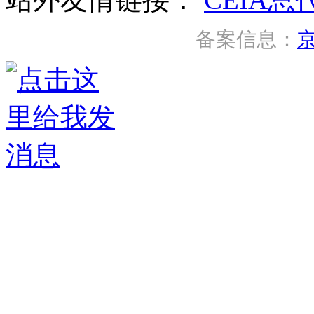
备案信息：
京