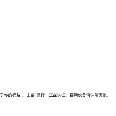
,为了你的权益，“山寨”盛行，正品认证。咨询设备请认清资质。