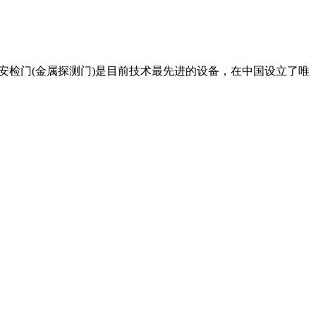
0系列安检门(金属探测门)是目前技术最先进的设备，在中国设立了唯