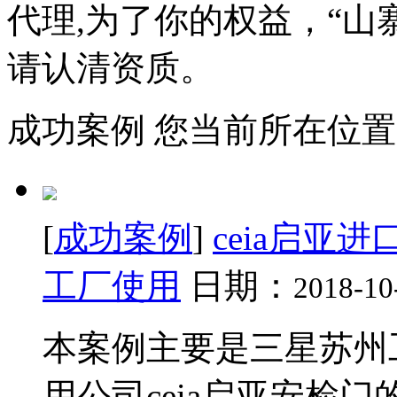
代理,为了你的权益，“山
请认清资质。
成功案例
您当前所在位置
[
成功案例
]
ceia启亚
工厂使用
日期：
2018-10
本案例主要是三星苏州
用公司ceia启亚安检门