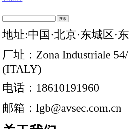
搜索
地址:中国·北京·东城区·
厂址：
Zona Industriale 54
(ITALY)
电话：18610191960
邮箱：lgb@avsec.com.cn