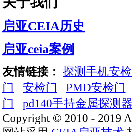
关于我们
启亚CEIA历史
启亚ceia案例
友情链接：
探测手机安检
门
安检门
PMD安检门
门
pd140手持金属探测
Copyright © 2010 - 2019 A