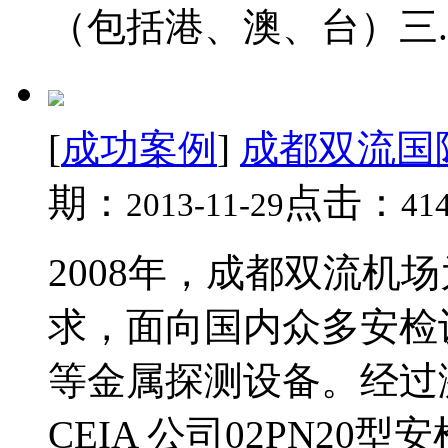
（包括港、澳、台）三..
[
成功案例
]
成都双流国
期：
点击：
2013-11-29
41
2008年，成都双流机
求，面向国内众多安检
等金属探测设备。经过
CEIA 公司02PN20型安