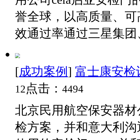
誉全球，以高质量、可
效通过率通过三星集团、
[
成功案例
]
富士康安检
点击：
12
4494
北京民用航空保安器材
检方案，并和意大利沟