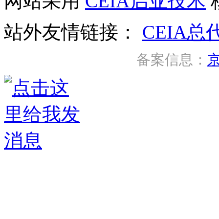
网站采用
CEIA启亚技术
站外友情链接：
CEIA总
备案信息：
京